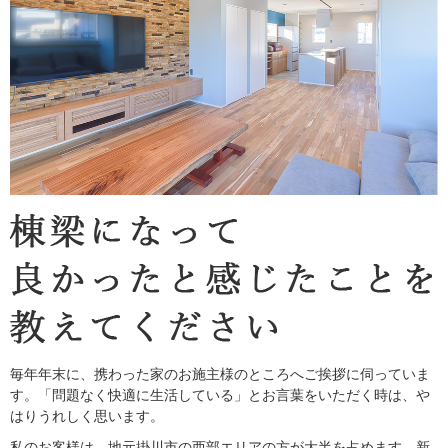
毎年年末に、携わった家のお施主様のところへご挨拶に伺っていま
す。「問題なく快適に生活している」とお言葉をいただく時は、や
はりうれしく思います。
私のお客様は、地元掛川市の西部エリアの方が大半を占めます。新