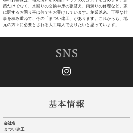
築だけでなく、水回りの交換や床の張替え、雨漏りの修理など、家
に関するお困り事は何でもお受けしています。創業以来、丁寧な仕
事を積み重ねて、今の「まつい建工」があります。これからも、地
元の方々に必要とされる大工職人でありたいと思っています。
会社名
まつい建工