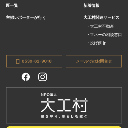
匠一覧
新着情報
主婦レポーターが行く
大工村関連サービス
大工村不動産
マネーの相談窓口
投げ餅.jp
0539-62-9010
メールでのお問合せ