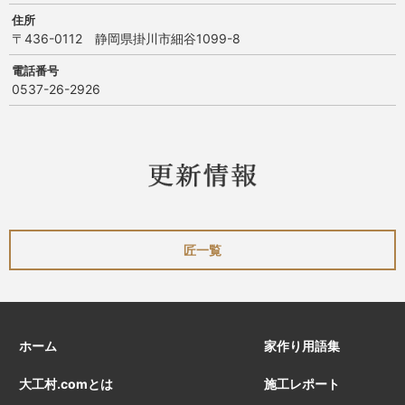
住所
〒436-0112 静岡県掛川市細谷1099-8
電話番号
0537-26-2926
匠一覧
ホーム
家作り用語集
大工村.comとは
施工レポート