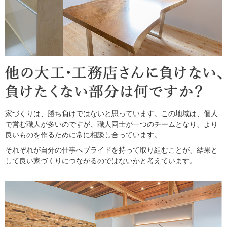
家づくりは、勝ち負けではないと思っています。この地域は、個人
で営む職人が多いのですが、職人同士が一つのチームとなり、より
良いものを作るために常に相談し合っています。
それぞれが自分の仕事へプライドを持って取り組むことが、結果と
して良い家づくりにつながるのではないかと考えています。