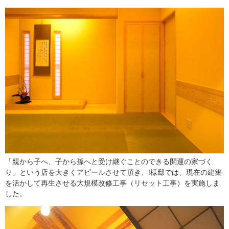
「親から子へ、子から孫へと受け継ぐことのできる開運の家づく
り」という店を大きくアピールさせて頂き、I様邸では、現在の建築
を活かして再生させる大規模改修工事（リセット工事）を実施しま
した。