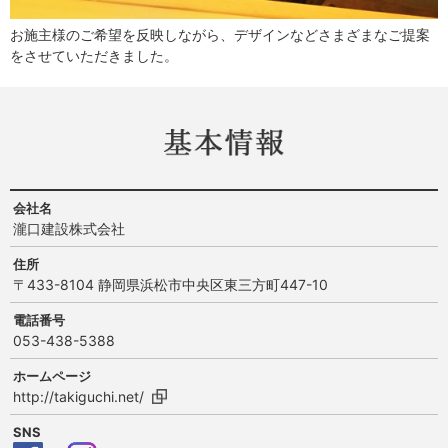
お施主様のご希望を反映しながら、デザインなどさまざまなご提案
をさせていただきました。
会社名
瀧口建設株式会社
住所
〒433-8104 静岡県浜松市中央区東三方町447-10
電話番号
053-438-5388
ホームページ
http://takiguchi.net/
SNS