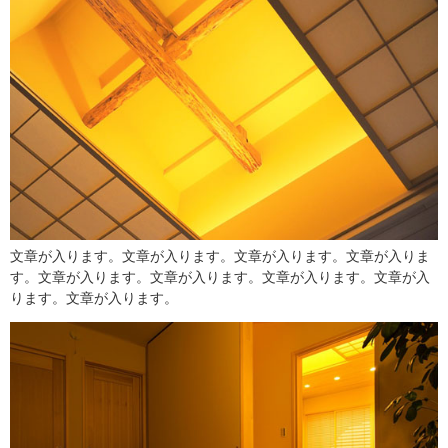
文章が入ります。文章が入ります。文章が入ります。文章が入りま
す。文章が入ります。文章が入ります。文章が入ります。文章が入
ります。文章が入ります。