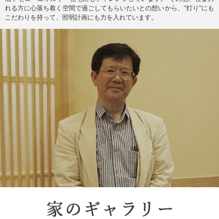
れる方に心落ち着く空間で過ごしてもらいたいとの想いから、“灯り”にも
こだわりを持って、照明計画にも力を入れています。