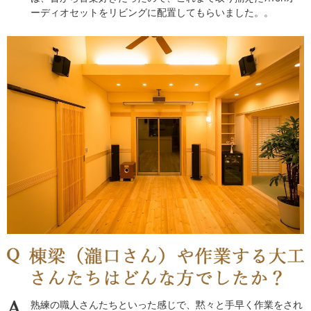
ーディオセットをリビングに配置してもらいました。。
熟練の職人さんたちといった感じで、黙々と手早く作業をされ