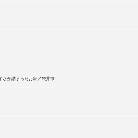
すさが詰まったお家／袋井市