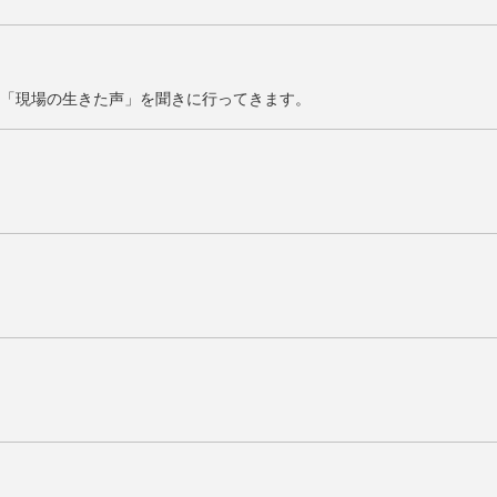
「現場の生きた声」を聞きに行ってきます。