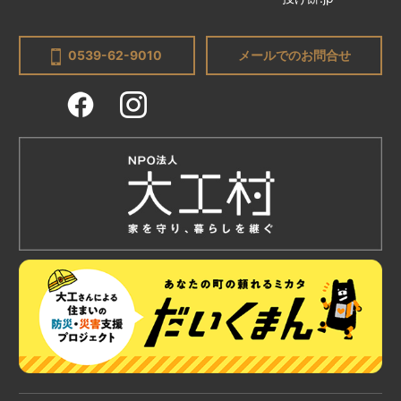
0539-62-9010
メールでのお問合せ