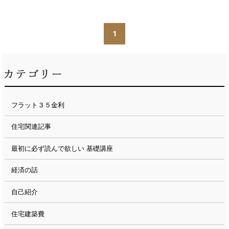
1
フラット３５金利
住宅関連記事
最初に必ず読んで欲しい 基礎講座
経済の話
自己紹介
住宅建築費