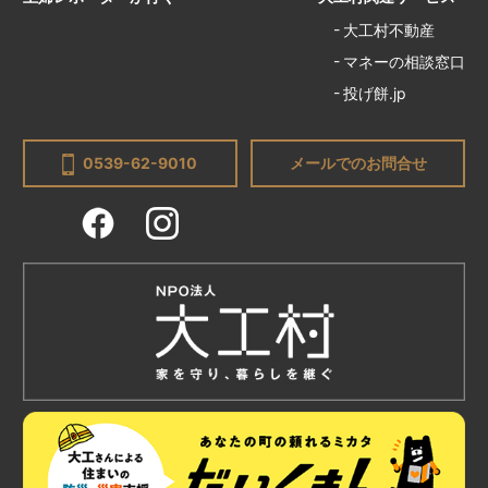
大工村不動産
マネーの相談窓口
投げ餅.jp
0539-62-9010
メールでのお問合せ