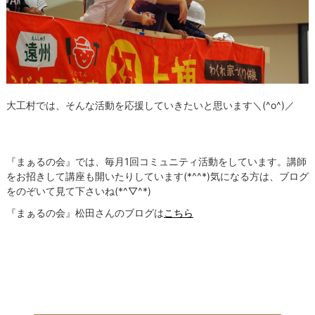
大工村では、そんな活動を応援していきたいと思います＼(^o^)／
『まぁるの会』では、毎月1回コミュニティ活動をしています。講師
をお招きして講座も開いたりしています(*^^*)気になる方は、ブログ
をのぞいて見て下さいね(*^▽^*)
『まぁるの会』松田さんのブログは
こちら