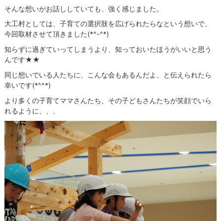
そんな想いがお話ししていても、強く感じました。
大工村としては、子育ての選択肢を広げられたらなという想いで、
今回取材させて頂きました(*^-^*)
知らずに過ぎていってしまうより、知っておいたほうがいいと思う
んです★★
同じ想いでいる人たちに、こんな会もあるんだよ、と伝えられたら
幸いです(*^^*)
より多くの子育てママさんたち、その子どもさんたちが笑顔でいら
れるように、、、