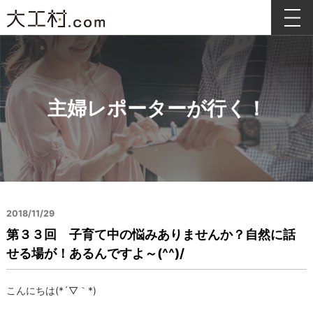
主婦レポーターが行く！
2018/11/29
第３３回 子育て中の悩みありませんか？自然に話
せる場が！あるんですよ～(^^)/
こんにちは(*´▽｀*)