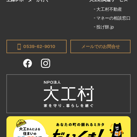
大工村不動産
マネーの相談窓口
投げ餅.jp
0539-62-9010
メールでのお問合せ