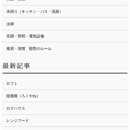
水回り（キッチン・バス・洗面）
法律
空調・照明・電気設備
風習・習慣 暗黙のルール
ロフト
陸屋根（ろくやね）
ログハウス
レンジフード