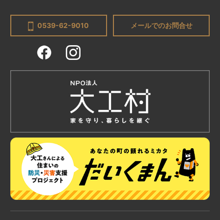
0539-62-9010
メールでのお問合せ