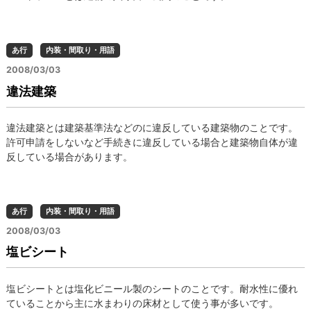
あ行
内装・間取り・用語
2008/03/03
違法建築
違法建築とは建築基準法などのに違反している建築物のことです。
許可申請をしないなど手続きに違反している場合と建築物自体が違
反している場合があります。
あ行
内装・間取り・用語
2008/03/03
塩ビシート
塩ビシートとは塩化ビニール製のシートのことです。耐水性に優れ
ていることから主に水まわりの床材として使う事が多いです。