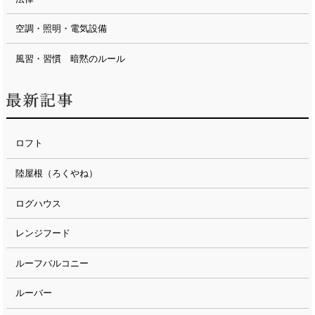
空調・照明・電気設備
風習・習慣 暗黙のルール
ロフト
陸屋根（ろくやね）
ログハウス
レンジフード
ルーフバルコニー
ルーバー