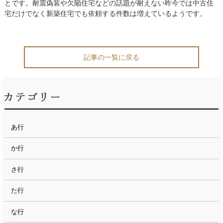
とです。耐震偽装や欠陥住宅などの話題が耐えない昨今では中古住
宅だけでなく新築住宅でも依頼する件数は増えているようです。
記事の一覧に戻る
あ行
か行
さ行
た行
な行