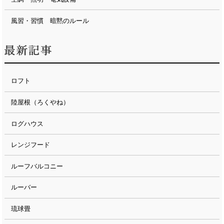
風習・習慣 暗黙のルール
ロフト
陸屋根（ろくやね）
ログハウス
レンジフード
ルーフバルコニー
ルーバー
琉球畳