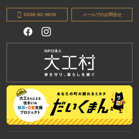
0539-62-9010
メールでのお問合せ