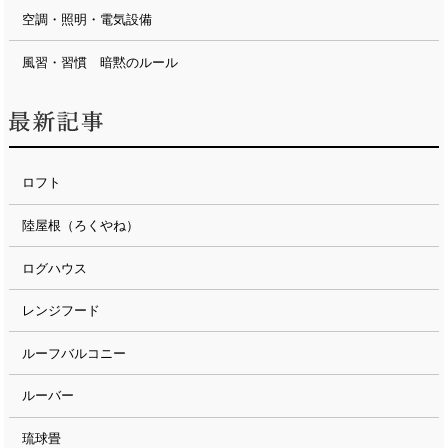
空調・照明・電気設備
風習・習慣 暗黙のルール
ロフト
陸屋根（ろくやね）
ログハウス
レンジフード
ルーフバルコニー
ルーバー
琉球畳