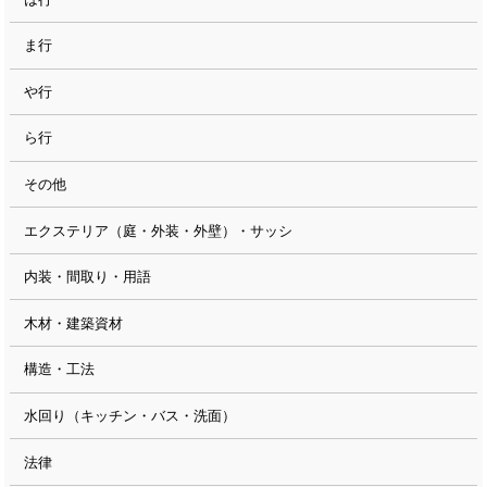
ま行
や行
ら行
その他
エクステリア（庭・外装・外壁）・サッシ
内装・間取り・用語
木材・建築資材
構造・工法
水回り（キッチン・バス・洗面）
法律