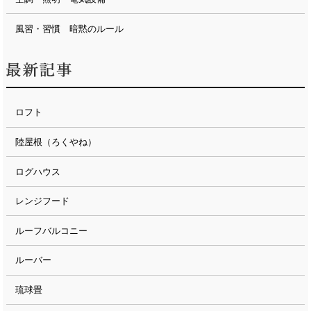
風習・習慣 暗黙のルール
ロフト
陸屋根（ろくやね）
ログハウス
レンジフード
ルーフバルコニー
ルーバー
琉球畳