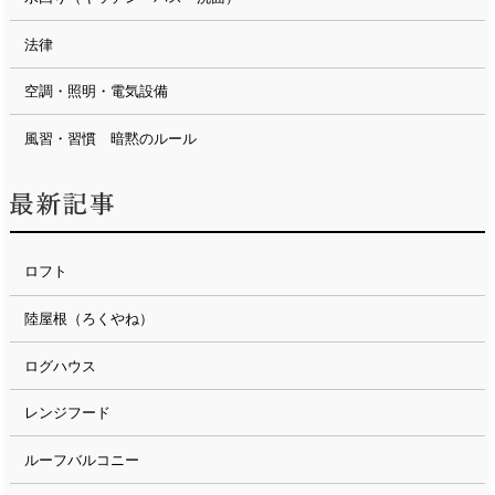
法律
空調・照明・電気設備
風習・習慣 暗黙のルール
ロフト
陸屋根（ろくやね）
ログハウス
レンジフード
ルーフバルコニー