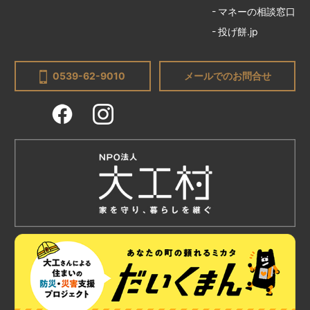
マネーの相談窓口
投げ餅.jp
0539-62-9010
メールでのお問合せ