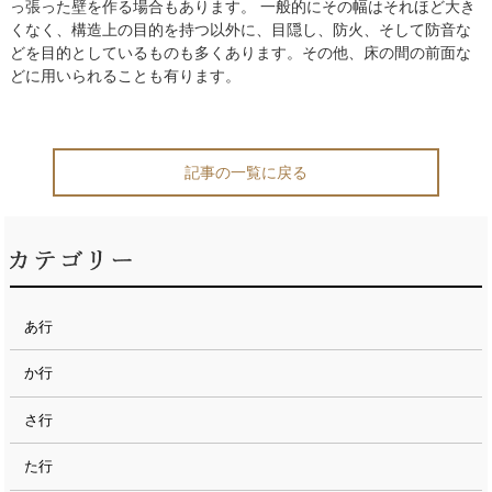
っ張った壁を作る場合もあります。 一般的にその幅はそれほど大き
くなく、構造上の目的を持つ以外に、目隠し、防火、そして防音な
どを目的としているものも多くあります。その他、床の間の前面な
どに用いられることも有ります。
記事の一覧に戻る
あ行
か行
さ行
た行