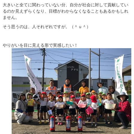
大きいと全てに関わっていない分、自分が社会に対して貢献してい
るのか見えずらくなり、目標がわからなくなることもあるかもしれ
ません。
そう思うのは、人それぞれですが。（＾ｕ＾）
やりがいを目に見える形で実感したい！