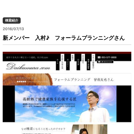
棟梁紹介
2016/07/13
新メンバー 入村♪ フォーラムプランニングさん