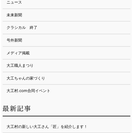
ニュース
未来新聞
クラシカル 終了
号外新聞
メディア掲載
大工職人まつり
大工ちゃんの家づくり
大工村.com合同イベント
大工村の新しい大工さん「匠」を紹介します！