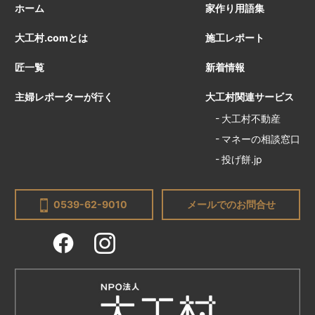
ホーム
家作り用語集
大工村.comとは
施工レポート
匠一覧
新着情報
主婦レポーターが行く
大工村関連サービス
大工村不動産
マネーの相談窓口
投げ餅.jp
0539-62-9010
メールでのお問合せ