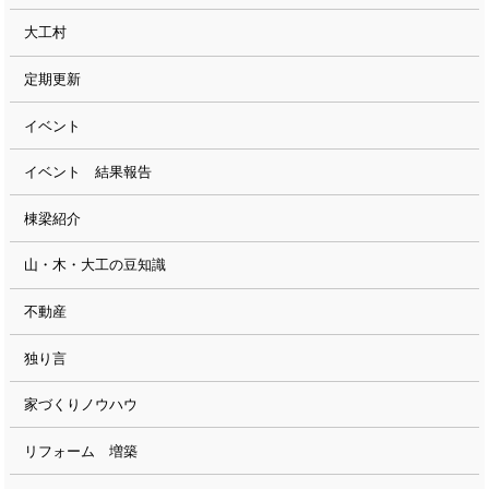
大工村
定期更新
イベント
イベント 結果報告
棟梁紹介
山・木・大工の豆知識
不動産
独り言
家づくりノウハウ
リフォーム 増築