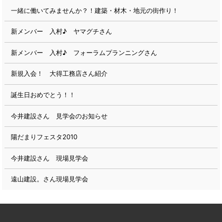
一緒に働いてみませんか？！建築・材木・地元の街作り！
新メンバー 入村♪ ヤマグチさん
新メンバー 入村♪ フォーラムプランニングさん
新規入会！ 大得工務店さん紹介
誕生日おめでとう！！
今井建設さん 見学会のお知らせ
陽だまりフェスタ2010
今井建設さん 現場見学会
遠山建設。さん現場見学会