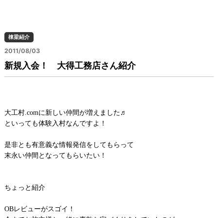
棟梁紹介
2011/08/03
新規入会！ 大得工務店さん紹介
大工村.comに新しい仲間が増えました♬
といっても体験入村なんですよ！
是非とも有意義な情報発信をしてもらって
末永い仲間となってもらいたい！
ちょっと紹介
OBレビューがスゴイ！