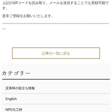
上記のQRコードを読み取り、メールを送信することでも登録可能で
す。
是非ご登録をお願いいたします。
-----------------------------------------------------------------------
--
記事の一覧に戻る
災害時の役立ち情報
English
NPO大工村