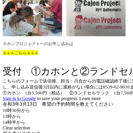
カホンプロジェクトへのお申し込みは
↓↓↓こちら↓↓↓