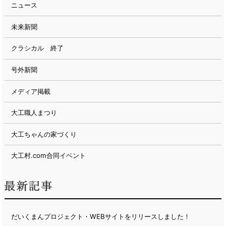
ニュース
未来新聞
クラシカル 終了
号外新聞
メディア掲載
大工職人まつり
大工ちゃんの家づくり
大工村.com合同イベント
だいくまんプロジェクト・WEBサイトをリリースしました！