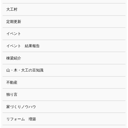
大工村
定期更新
イベント
イベント 結果報告
棟梁紹介
山・木・大工の豆知識
不動産
独り言
家づくりノウハウ
リフォーム 増築