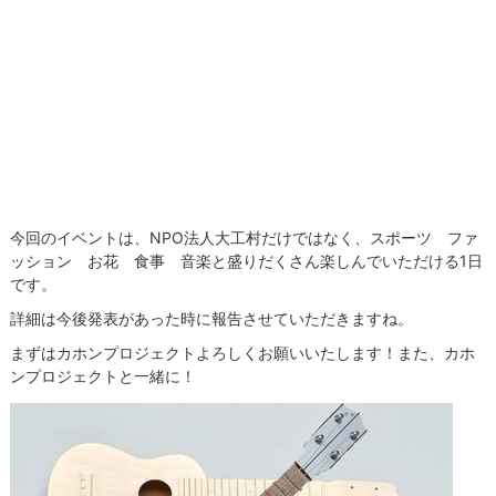
今回のイベントは、NPO法人大工村だけではなく、スポーツ ファ
ッション お花 食事 音楽と盛りだくさん楽しんでいただける1日
です。
詳細は今後発表があった時に報告させていただきますね。
まずはカホンプロジェクトよろしくお願いいたします！また、カホ
ンプロジェクトと一緒に！