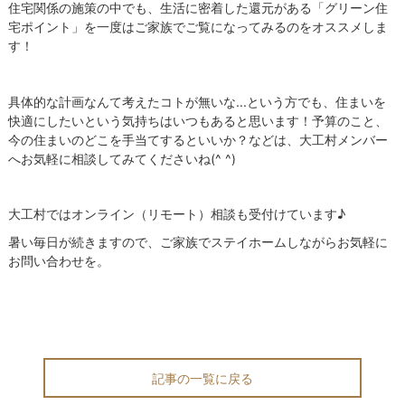
住宅関係の施策の中でも、生活に密着した還元がある「グリーン住
宅ポイント」を一度はご家族でご覧になってみるのをオススメしま
す！
具体的な計画なんて考えたコトが無いな...という方でも、住まいを
快適にしたいという気持ちはいつもあると思います！予算のこと、
今の住まいのどこを手当てするといいか？などは、大工村メンバー
へお気軽に相談してみてくださいね(^ ^)
大工村ではオンライン（リモート）相談も受付けています♪
暑い毎日が続きますので、ご家族でステイホームしながらお気軽に
お問い合わせを。
記事の一覧に戻る