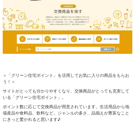
＞「グリーン住宅ポイント」を活用してお気に入りの商品をもらお
う！＜
サイトがとっても分かりやすくなり、交換商品がとっても充実して
いる「グリーン住宅ポイント」。
ポイント数に応じて交換商品が用意されています。生活用品から地
場産品や食料品、飲料など。ジャンルの多さ、品揃えが豊富なこと
にきっと驚かれると思います♪