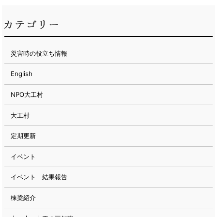
災害時の役立ち情報
English
NPO大工村
大工村
定期更新
イベント
イベント 結果報告
棟梁紹介