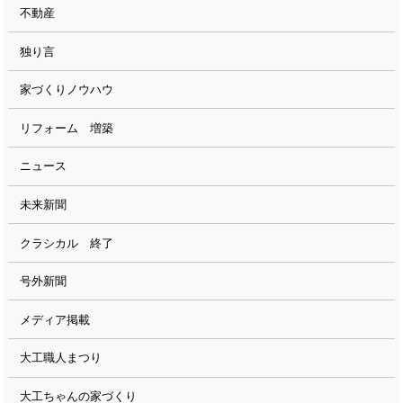
不動産
独り言
家づくりノウハウ
リフォーム 増築
ニュース
未来新聞
クラシカル 終了
号外新聞
メディア掲載
大工職人まつり
大工ちゃんの家づくり