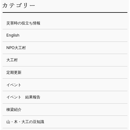
災害時の役立ち情報
English
NPO大工村
大工村
定期更新
イベント
イベント 結果報告
棟梁紹介
山・木・大工の豆知識