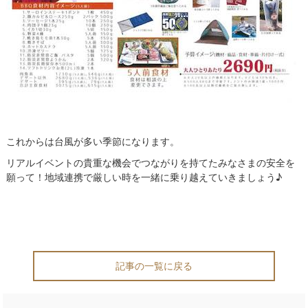
これからは台風が多い季節になります。
リアルイベントの貴重な機会でつながりを持てたみなさまの安全を
願って！地域連携で厳しい時を一緒に乗り越えていきましょう♪
記事の一覧に戻る