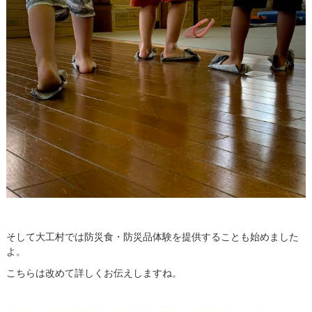
そして大工村では防災食・防災品体験を提供することも始めました
よ。
こちらは改めて詳しくお伝えしますね。