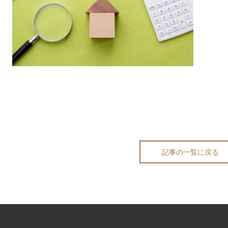
記事の一覧に戻る