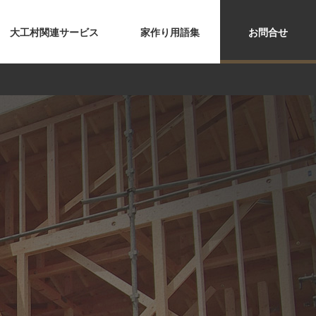
大工村関連サービス
家作り用語集
お問合せ