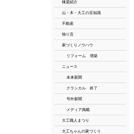
棟梁紹介
山・木・大工の豆知識
不動産
独り言
家づくりノウハウ
リフォーム 増築
ニュース
未来新聞
クラシカル 終了
号外新聞
メディア掲載
大工職人まつり
大工ちゃんの家づくり