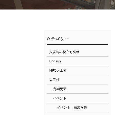
災害時の役立ち情報
English
NPO大工村
大工村
定期更新
イベント
イベント 結果報告