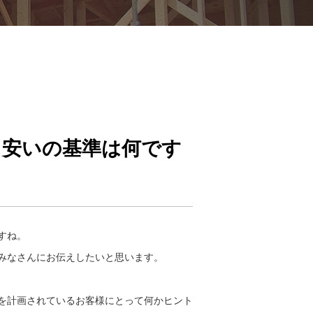
、安いの基準は何です
すね。
みなさんにお伝えしたいと思います。
を計画されているお客様にとって何かヒント