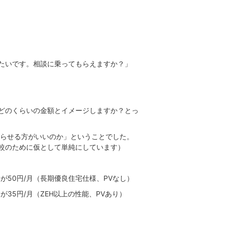
たいです。相談に乗ってもらえますか？」
どのくらいの金額とイメージしますか？とっ
暮らせる方がいいのか」ということでした。
較のために仮として単純にしています）
が50円/月（長期優良住宅仕様、PVなし）
が35円/月（ZEH以上の性能、PVあり）