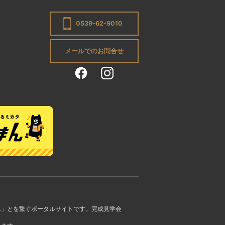
0539-62-9010
メールでのお問合せ
ん」とを繋ぐポータルサイトです。完成見学会