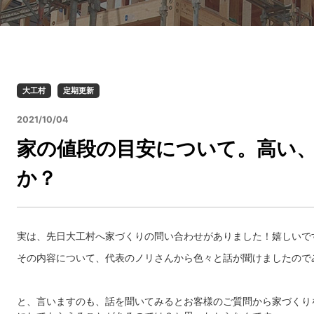
大工村
定期更新
2021/10/04
家の値段の目安について。高い
か？
実は、先日大工村へ家づくりの問い合わせがありました！嬉しいで
その内容について、代表のノリさんから色々と話が聞けましたので
と、言いますのも、話を聞いてみるとお客様のご質問から家づくり