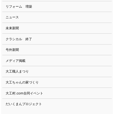
リフォーム 増築
ニュース
未来新聞
クラシカル 終了
号外新聞
メディア掲載
大工職人まつり
大工ちゃんの家づくり
大工村.com合同イベント
だいくまんプロジェクト