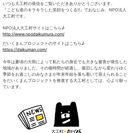
いつも大工村の発信をご覧いただきありがとうございます。
『こども達のキラキラした笑顔をつくる!!』でおなじみ、NPO法人
大工村です。
NPO法人大工村サイトはこちら♪
http://www.npodaikumura.com/
だいくまんプロジェクトのサイトはこちら♪
https://daikuman.com/
今年は夏頃の大雨によって私たちの身近でも大きな被害が発生した
地域がありました。その後時間が経過し、復旧しながら変わりゆく
季節をお過ごしのみなさまが年末年始を落ち着いて迎えられること
をだいくまんプロジェクトを推進する大工村としては、心より願っ
ています。