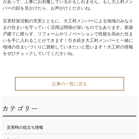
があって、工事にお邪魔しているかもしれません。もし大工村メン
バーの顔を見かけたら、お声がけくださいね。
災害対策活動の充実とともに、大工村メンバーによる地域のみなさ
まの住まいを守っていく活用は関係が深いものでもあります。新築
戸建てに限らず、リフォームやリノベーションで性能を高めた住ま
いを手に入れることができます！引き続き大工村メンバーと一緒に
地域の住まいづくりに貢献していきたいと思います！大工村の情報
をぜひチェックしていてくださいね。
記事の一覧に戻る
災害時の役立ち情報