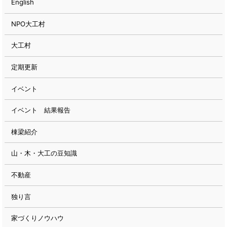
English
NPO大工村
大工村
定期更新
イベント
イベント 結果報告
棟梁紹介
山・木・大工の豆知識
不動産
独り言
家づくりノウハウ