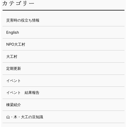
災害時の役立ち情報
English
NPO大工村
大工村
定期更新
イベント
イベント 結果報告
棟梁紹介
山・木・大工の豆知識