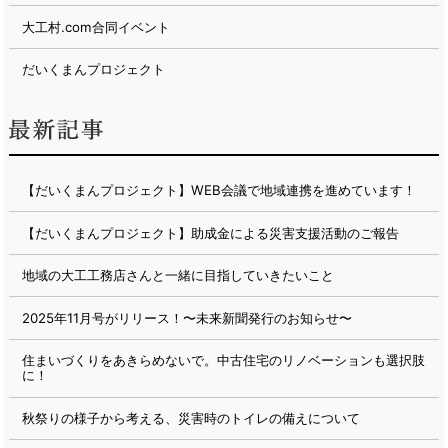
大工村.com合同イベント
だいくまんプロジェクト
【だいくまんプロジェクト】WEB会議で地域連携を進めています！
【だいくまんプロジェクト】助成金による災害支援活動のご報告
地域の大工工務店さんと一緒に目指していきたいこと
2025年11月号がリリース！〜未来新聞発行のお知らせ〜
住まいづくりをあきらめないで。中古住宅のリノベーションも選択肢
に！
秋祭りの様子から考える、災害時のトイレの備えについて