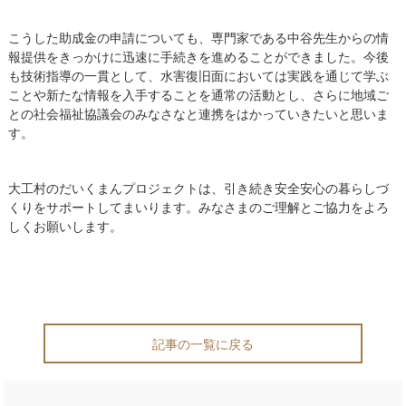
こうした助成金の申請についても、専門家である中谷先生からの情
報提供をきっかけに迅速に手続きを進めることができました。今後
も技術指導の一貫として、水害復旧面においては実践を通じて学ぶ
ことや新たな情報を入手することを通常の活動とし、さらに地域ご
との社会福祉協議会のみなさなと連携をはかっていきたいと思いま
す。
大工村のだいくまんプロジェクトは、引き続き安全安心の暮らしづ
くりをサポートしてまいります。みなさまのご理解とご協力をよろ
しくお願いします。
記事の一覧に戻る