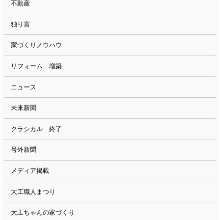
不動産
独り言
家づくりノウハウ
リフォーム 増築
ニュース
未来新聞
クラシカル 終了
号外新聞
メディア掲載
大工職人まつり
大工ちゃんの家づくり