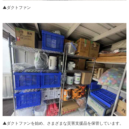
▲ダクトファン
▲ダクトファンを始め、さまざまな災害支援品を保管しています。