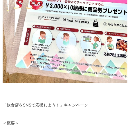
「飲食店をSNSで応援しよう！」キャンペーン
＜概要＞