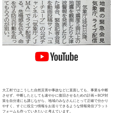
大工村ではこうした自然災害や事故などに直面しても、事業を中断
させず、中断したとしても速やかに復旧させるための計画＝BCP対
策を自分達にも講じながら、地域のみなさんにとって正確で分かり
やすく、すぐに役立つ情報をお送りできるような情報発信プラット
フォームも作っていきたいと考えています。