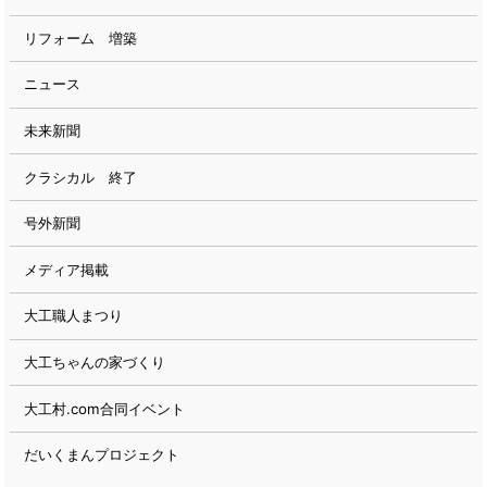
リフォーム 増築
ニュース
未来新聞
クラシカル 終了
号外新聞
メディア掲載
大工職人まつり
大工ちゃんの家づくり
大工村.com合同イベント
だいくまんプロジェクト