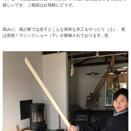
嬉しいです。ご相談はお気軽にどうぞ。
因みに、我が家では息子とこんな簡単な木工をやったり（上）、夜
は突然！マジックショー（下）が開催されております...笑