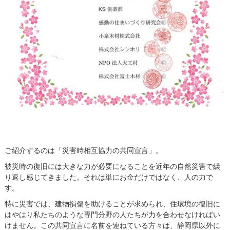
ご紹介するのは「災害時相互協力の共同宣言」。
被災時の復旧には大きな力が必要になることを近年の自然災害で繰
り返し感じてきました。それは単にお金だけではなく、人の力で
す。
特に災害では、建物損傷を助けることが求められ、住環境の復旧に
はやはり私たちのような専門分野の人たちが力を合わせなければい
けません。この共同宣言に名前を連ねている方々は、静岡県以外に