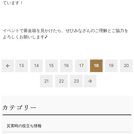
ています！
イベントで募金箱を見かけたら、ぜひみなさんのご理解とご協力を
よろしくお願いします♪
13
14
15
16
17
18
19
20
21
22
23
災害時の役立ち情報