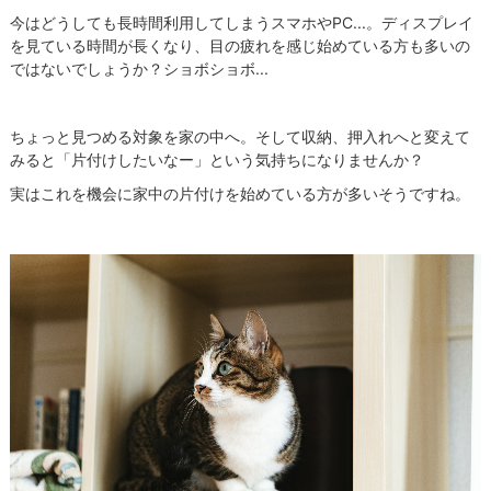
今はどうしても長時間利用してしまうスマホやPC...。ディスプレイ
を見ている時間が長くなり、目の疲れを感じ始めている方も多いの
ではないでしょうか？ショボショボ...
ちょっと見つめる対象を家の中へ。そして収納、押入れへと変えて
みると「片付けしたいなー」という気持ちになりませんか？
実はこれを機会に家中の片付けを始めている方が多いそうですね。