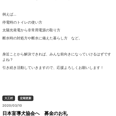
例えば...
停電時のトイレの使い方
太陽光発電から非常用電源の取り方
断水時の対処方や断水に備えた暮らし方 など。
身近ことから解決できれば、みんな前向きになっていけるはずです
よね？
引き続き活動していきますので、応援よろしくお願いします！
大工村
定期更新
2020/03/10
日本盲導犬協会へ 募金のお礼