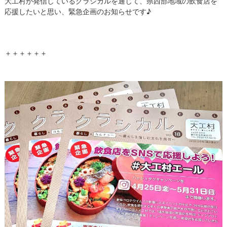
大工村が発信しているクラシカルを通じて、県西部地域の飲食店を
応援したいと思い、緊急企画のお知らせです♪
＋＋＋＋＋＋