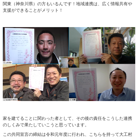
関東（神奈川県）の方もいるんです！地域連携は、広く情報共有や
支援ができることがメリット！
家を建てることに関わった者として、その後の責任をこうした連携
のしくみで果たしていこうと思っています。
この共同宣言の締結は令和元年度に行われ、こちらを持って大工村