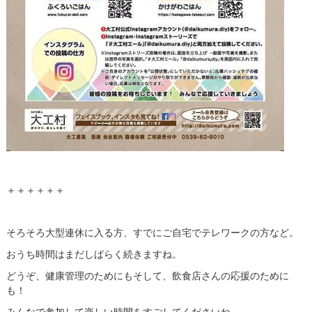
＋＋＋＋＋＋
そろそろ大型連休に入る方、すでにご自宅でテレワークの方など。
おうち時間はまだしばらく続きますね。
どうぞ、健康管理のためにもそして、飲食店さんの応援のために
も！
みんなで参加して楽しい時間をすごしてくださいね。