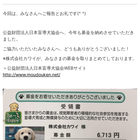
今回は、みなさんへご報告とお礼です(^ ^)
公益財団法人日本盲導犬協会へ、今年も募金を納めさせていただき
ました。
ご協力いただいたみなさんへ、どうもありがとうございました！
※株式会社カワイが、みなさまの募金を取りまとめてしております。
＞公益財団法人日本盲導犬協会WEBサイト
http://www.moudouken.net/