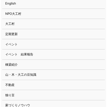
English
NPO大工村
大工村
定期更新
イベント
イベント 結果報告
棟梁紹介
山・木・大工の豆知識
不動産
独り言
家づくりノウハウ