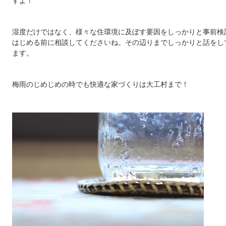
すよ！
湿度だけではなく、様々な住環境に及ぼす要因をしっかりと事前検
はじめる前に相談してくださいね。その辺りまでしっかりと話をし
ます。
梅雨のじめじめの時でも快適な家づくりは大工村まで！