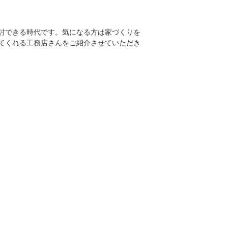
討できる時代です。気になる方は家づくりを
てくれる工務店さんをご紹介させていただき