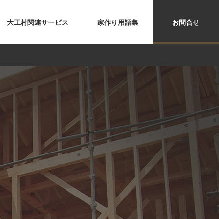
大工村関連サービス
家作り用語集
お問合せ