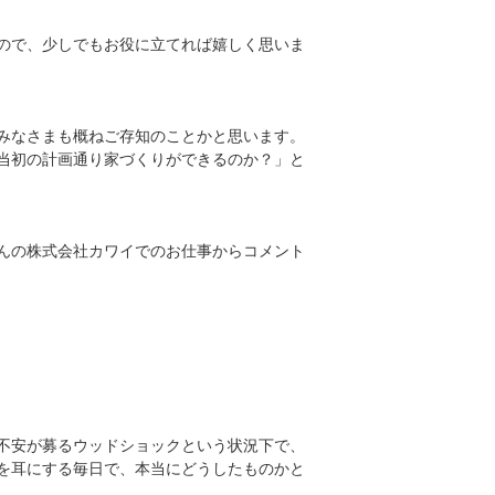
ので、少しでもお役に立てれば嬉しく思いま
みなさまも概ねご存知のことかと思います。
当初の計画通り家づくりができるのか？」と
んの株式会社カワイでのお仕事からコメント
不安が募るウッドショックという状況下で、
を耳にする毎日で、本当にどうしたものかと