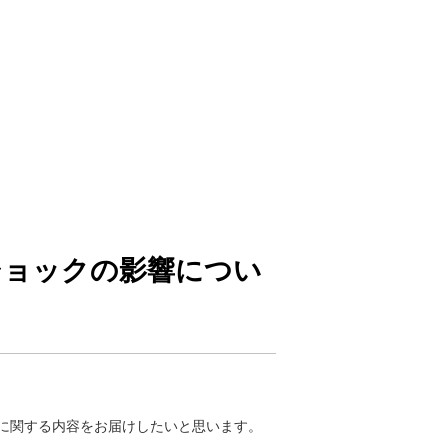
ショックの影響につい
に関する内容をお届けしたいと思います。