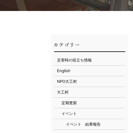
災害時の役立ち情報
English
NPO大工村
大工村
定期更新
イベント
イベント 結果報告