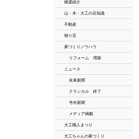
棟梁紹介
山・木・大工の豆知識
不動産
独り言
家づくりノウハウ
リフォーム 増築
ニュース
未来新聞
クラシカル 終了
号外新聞
メディア掲載
大工職人まつり
大工ちゃんの家づくり