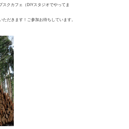
ブスクカフェ（DIYスタジオでやってま
いただきます！ご参加お待ちしています。