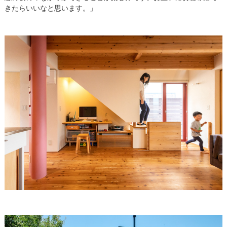
きたらいいなと思います。」