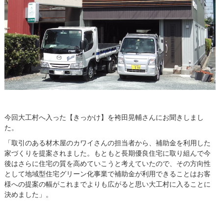
今回大工村へ入った【きっかけ】を袴田晃輔さんにお聞きしまし
た。
「取引のある材木屋のカワイさんの担当者から、補助金を利用した
家づくりを提案されました。もともと長期優良住宅に取り組んで今
後はさらに住宅の質を高めていこうと考えていたので、その方向性
として地域型住宅グリーン化事業で補助金が利用できることはお客
様への提案の幅がこれまでよりも広がると思い大工村に入ることに
決めました」。