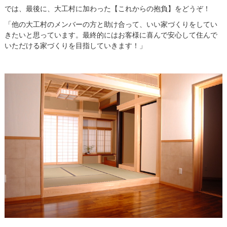
では、最後に、大工村に加わった【これからの抱負】をどうぞ！
「他の大工村のメンバーの方と助け合って、いい家づくりをしてい
きたいと思っています。最終的にはお客様に喜んで安心して住んで
いただける家づくりを目指していきます！」