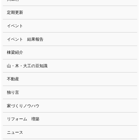
定期更新
イベント
イベント 結果報告
棟梁紹介
山・木・大工の豆知識
不動産
独り言
家づくりノウハウ
リフォーム 増築
ニュース