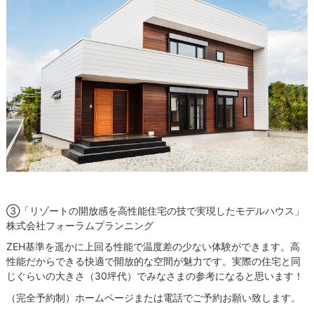
③「
リゾートの開放感を高性能住宅の技で実現したモデルハウス」
株式会社フォーラムプランニング
ZEH基準を遥かに上回る性能で温度差の少ない体験ができます。高
性能だからできる快適で開放的な空間が魅力です。実際の住宅と同
じぐらいの大きさ（30坪代）でみなさまの参考になると思います！
（完全予約制）ホームページまたは電話でご予約お願い致します。