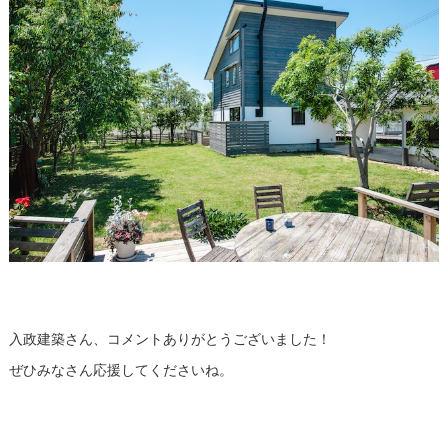
入政建築さん、コメントありがとうございました！
ぜひみなさん応援してくださいね。