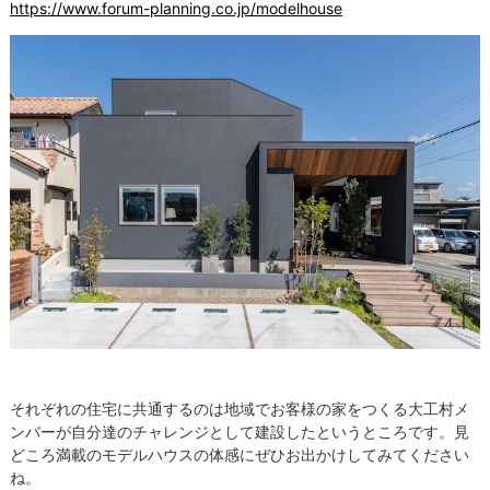
https://www.forum-planning.co.jp/modelhouse
それぞれの住宅に共通するのは地域でお客様の家をつくる大工村メ
ンバーが自分達のチャレンジとして建設したというところです。見
どころ満載のモデルハウスの体感にぜひお出かけしてみてください
ね。