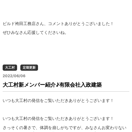
ビルド袴田工務店さん、コメントありがとうございました！
ぜひみなさん応援してくださいね。
大工村
定期更新
2022/06/06
大工村新メンバー紹介♪有限会社入政建築
いつも大工村の発信をご覧いただきありがとうございます！
いつも大工村の発信をご覧いただきありがとうございます！
さっそくの暑さで、体調を崩しがちですが、みなさんお変わりない