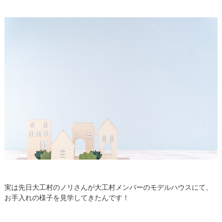
実は先日大工村のノリさんが大工村メンバーのモデルハウスにて、
お手入れの様子を見学してきたんです！