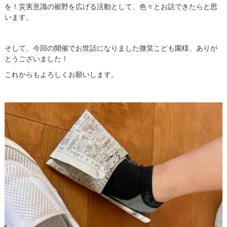
を！災害意識の裾野を広げる活動として、色々とお話できたらと思
います。
そして、今回の開催でお世話になりました微笑こども園様、ありが
とうございました！
これからもよろしくお願いします。