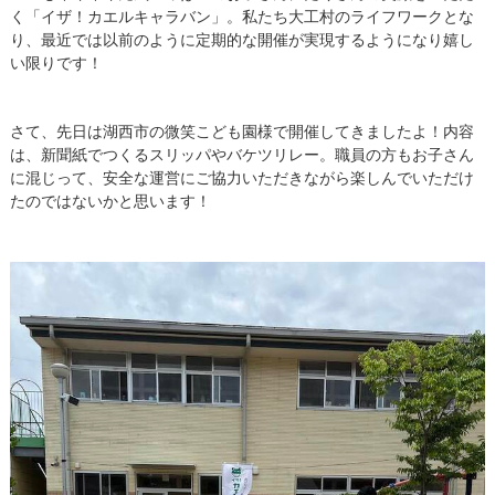
く
「
イザ！カエルキャラバン」。私たち大工村のライフワークとな
り、最近では以前のように定期的な開催が実現するようになり嬉し
い限りです！
さて、先日は湖西市の微笑こども園様で開催してきましたよ！内容
は、新聞紙でつくるスリッパやバケツリレー。職員の方もお子さん
に混じって、安全な運営にご協力いただきながら楽しんでいただけ
たのではないかと思います！