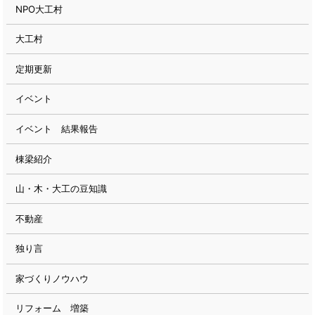
NPO大工村
大工村
定期更新
イベント
イベント 結果報告
棟梁紹介
山・木・大工の豆知識
不動産
独り言
家づくりノウハウ
リフォーム 増築