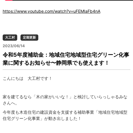
https://www.youtube.com/watch?v=uFEMIaFb4nA
大工村
定期更新
2023/06/14
令和5年度補助金：地域住宅地域型住宅グリーン化事
業に関するお知らせ〜静岡県でも使えます！
こんにちは 大工村です！
家を建てるなら「木の家がいいな！」と検討していらっしゃるみな
さんへ。
今年度も木造住宅の建設資金を支援する補助事業「地域住宅地域型
住宅グリーン化事業」が動き出しました！