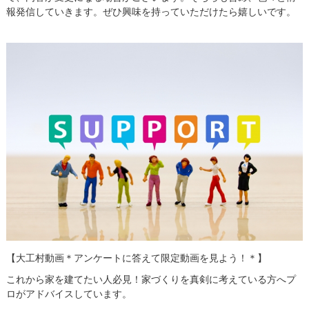
報発信していきます。ぜひ興味を持っていただけたら嬉しいです。
【大工村動画＊アンケートに答えて限定動画を見よう！＊】
これから家を建てたい人必見！家づくりを真剣に考えている方へプ
ロがアドバイスしています。