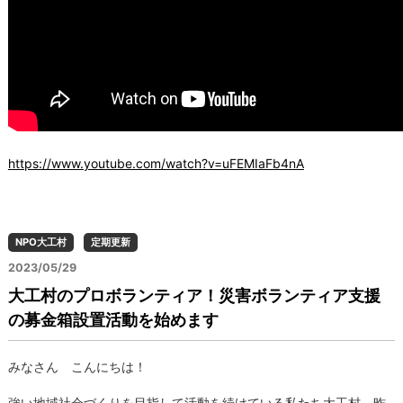
https://www.youtube.com/watch?v=uFEMIaFb4nA
NPO大工村
定期更新
2023/05/29
大工村のプロボランティア！災害ボランティア支援
の募金箱設置活動を始めます
みなさん こんにちは！
強い地域社会づくりを目指して活動を続けている私たち大工村。昨