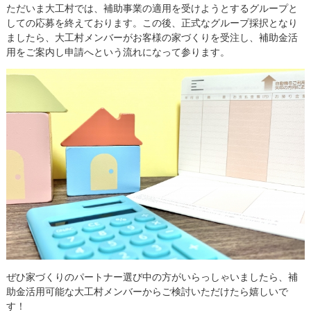
ただいま大工村では、補助事業の適用を受けようとするグループと
しての応募を終えております。この後、正式なグループ採択となり
ましたら、大工村メンバーがお客様の家づくりを受注し、補助金活
用をご案内し申請へという流れになって参ります。
ぜひ家づくりのパートナー選び中の方がいらっしゃいましたら、補
助金活用可能な大工村メンバーからご検討いただけたら嬉しいで
す！