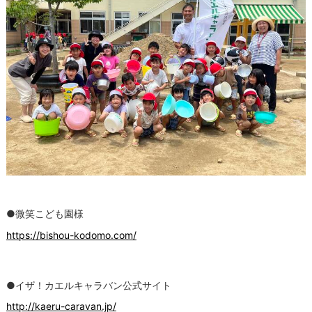
●微笑こども園様
https://bishou-kodomo.com/
●イザ！カエルキャラバン公式サイト
http://kaeru-caravan.jp/