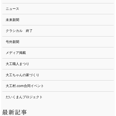
ニュース
未来新聞
クラシカル 終了
号外新聞
メディア掲載
大工職人まつり
大工ちゃんの家づくり
大工村.com合同イベント
だいくまんプロジェクト