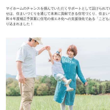
マイホームのチャンスを掴んでいただくサポートとして設けられて
せは、住まいづくりを通じて未来に貢献できる住宅づくり、住まい
和４年度補正予算案に住宅の省エネ化への支援強化である「こども
り込まれました！