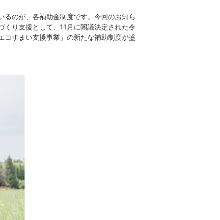
いるのが、各補助金制度です。今回のお知ら
づくり支援として、11月に閣議決定された令
エコすまい支援事業」の新たな補助制度が盛