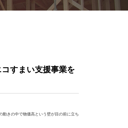
エコすまい支援事業を
の動きの中で物価高という壁が目の前に立ち