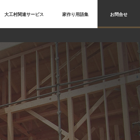
大工村関連サービス
家作り用語集
お問合せ