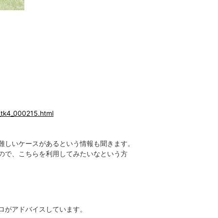
e_tk4_000215.html
難しいケースがあるという情報も聞きます。
ので、こちらを利用してみたいなという方
ロがアドバイスしています。