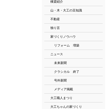
棟梁紹介
山・木・大工の豆知識
不動産
独り言
家づくりノウハウ
リフォーム 増築
ニュース
未来新聞
クラシカル 終了
号外新聞
メディア掲載
大工職人まつり
大工ちゃんの家づくり