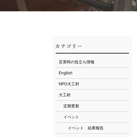
災害時の役立ち情報
English
NPO大工村
大工村
定期更新
イベント
イベント 結果報告