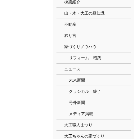
棟梁紹介
山・木・大工の豆知識
不動産
独り言
家づくりノウハウ
リフォーム 増築
ニュース
未来新聞
クラシカル 終了
号外新聞
メディア掲載
大工職人まつり
大工ちゃんの家づくり