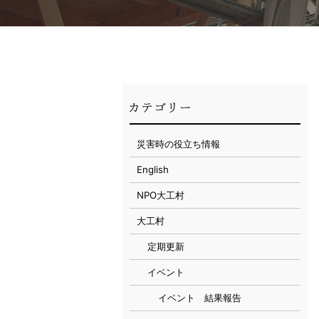
災害時の役立ち情報
English
NPO大工村
大工村
定期更新
イベント
イベント 結果報告