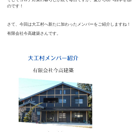
のです！
さて、今回は大工村へ新たに加わったメンバーをご紹介しますね！
有限会社今高建築さんです。