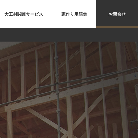
大工村関連サービス
家作り用語集
お問合せ