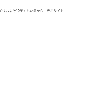
ではおよそ10年くらい前から、専用サイト