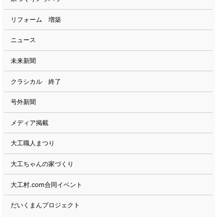
リフォーム 増築
ニュース
未来新聞
クラシカル 終了
号外新聞
メディア掲載
大工職人まつり
大工ちゃんの家づくり
大工村.com合同イベント
だいくまんプロジェクト