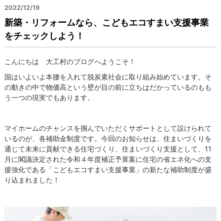
2022/12/19
新築・リフォームなら、こどもエコすまい支援事業
をチェックしよう！
こんにちは 大工村のブログへようこそ！
国はいよいよ本腰を入れて脱炭素社会に取り組み始めています。そ
の動きの中で物価高という壁が目の前に立ちはだかっているのもも
う一つの現実でもあります。
マイホームのチャンスを掴んでいただくサポートとして設けられて
いるのが、各補助金制度です。今回のお知らせは、住まいづくりを
通じて未来に貢献できる住宅づくり、住まいづくり支援として、11
月に閣議決定された令和４年度補正予算案に住宅の省エネ化への支
援強化である「こどもエコすまい支援事業」の新たな補助制度が盛
り込まれました！