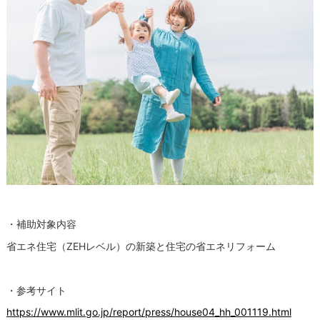
・補助対象内容
省エネ住宅（ZEHレベル）の新築と住宅の省エネリフォーム
・参考サイト
https://www.mlit.go.jp/report/press/house04_hh_001119.html