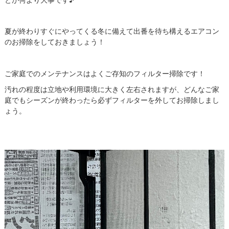
夏が終わりすぐにやってくる冬に備えて出番を待ち構えるエアコン
のお掃除をしておきましょう！
ご家庭でのメンテナンスはよくご存知のフィルター掃除です！
汚れの程度は立地や利用環境に大きく左右されますが、どんなご家
庭でもシーズンが終わったら必ずフィルターを外してお掃除しまし
ょう。